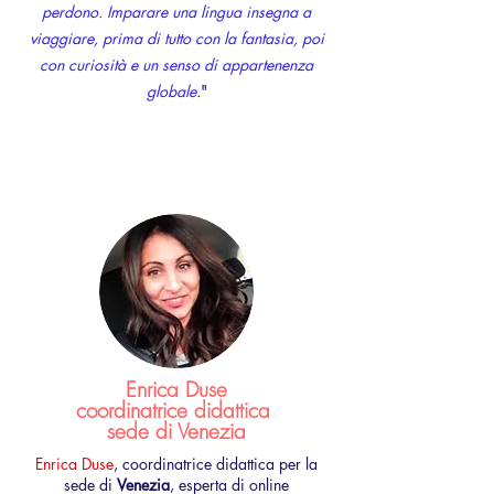
perdono. Imparare una lingua insegna a
viaggiare, prima di tutto con la fantasia, poi
con curiosità e un senso di appartenenza
globale
.
"
Enrica Duse
coordinatrice didattica
sede di Venezia
Enrica Duse
, coordinatrice didattica per la
sede di
Venezia
, esperta di online